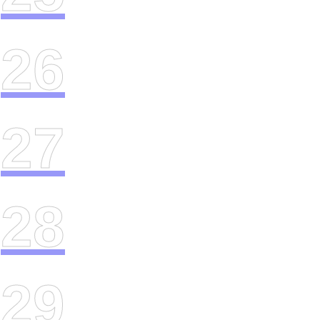
26
27
28
29