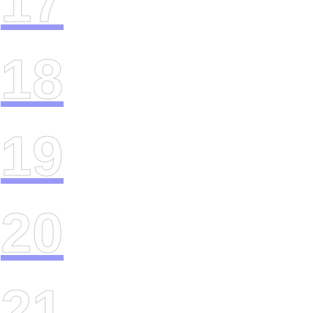
17
18
19
20
21