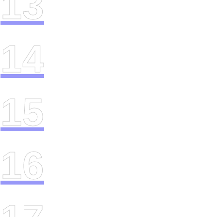
13
14
15
16