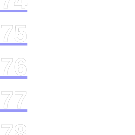
74
75
76
77
78