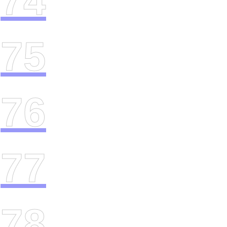
74
75
76
77
78