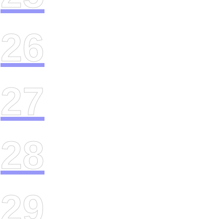
26
27
28
29