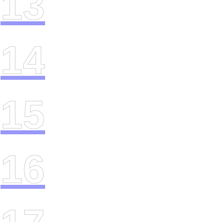
13
14
15
16