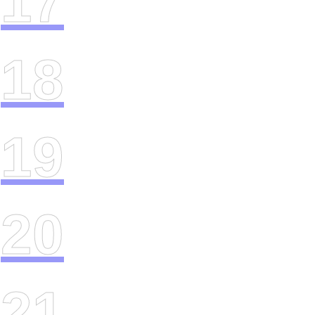
17
18
19
20
21