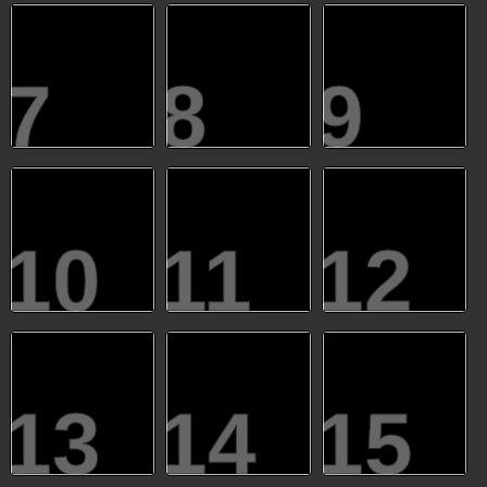
7
8
9
10
11
12
13
14
15