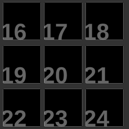
16
17
18
19
20
21
22
23
24