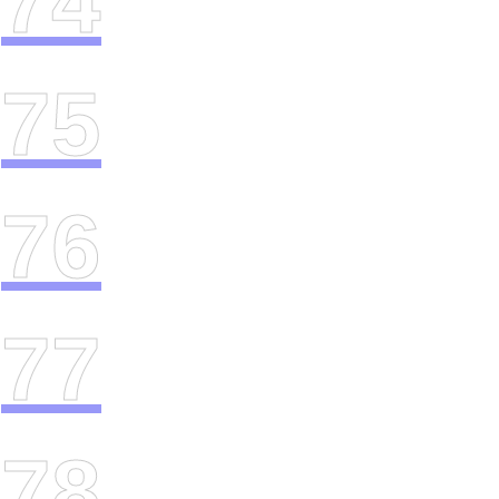
74
75
76
77
78