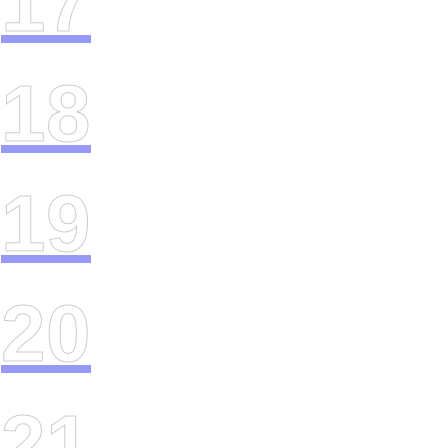
17
18
19
20
21