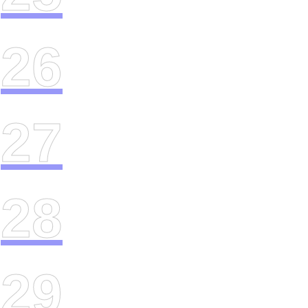
26
27
28
29