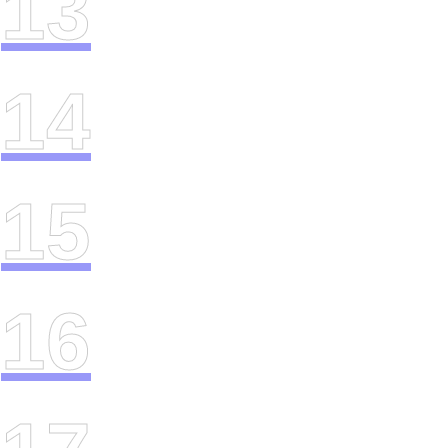
13
14
15
16